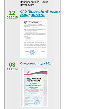
Новороссийска, Санкт-
Петербурга.
12
ОАО "Высочайший" оценка
сотрудничества.
05.2015
03
Специалист года 2014
12.2014