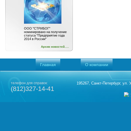
ООО "СТРИБОГ"
номинировано на получение
статуса "Предприятие года
2014 в России"
Архив новостей.....
Главная
О компании
телефон для справок:
195267, Санкт-Петербург, ул.
(812)327-14-41